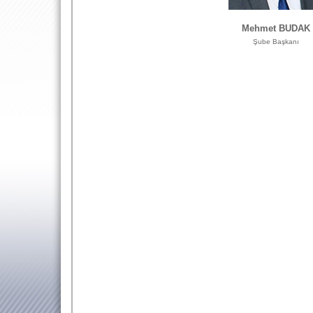
Mehmet BUDAK
Şube Başkanı